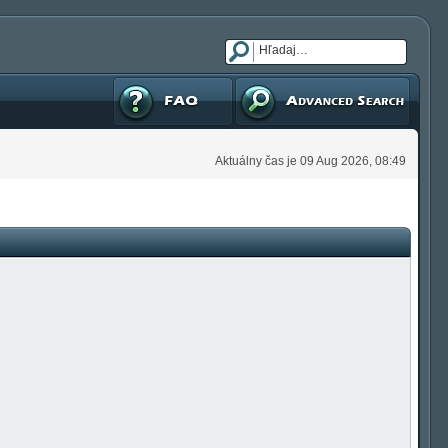
FAQ
Pokročilé hľadanie
Aktuálny čas je 09 Aug 2026, 08:49